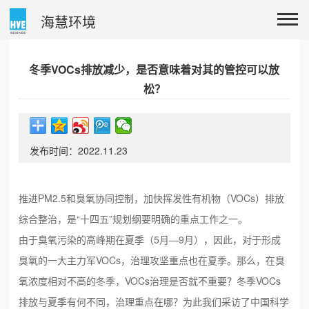
海慧环境
冬季VOCs排放减少，是否意味着对其的管控可以放
松？
发布时间：2022.11.23
推进PM2.5和臭氧协同控制，加快挥发性有机物（VOCs）排放
综合整治，是“十四五”规划纲要明确的重点工作之一。
由于臭氧污染的高峰期在夏季（5月—9月），因此，对于形成
臭氧的一大主力军VOCs，治理攻坚重点也在夏季。那么，在臭
氧浓度相对不高的冬季，VOCs治理是否就不重要？冬季VOCs
排放与夏季有何不同，治理重点在哪？为此我们采访了中国科学