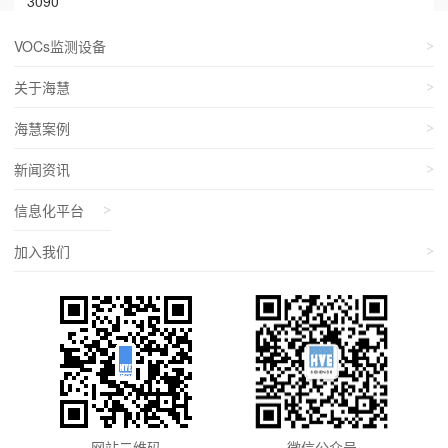
3090
VOCs监测设备
关于海慧
海慧案例
新闻资讯
信息化平台
加入我们
网站二维码
微信公众号