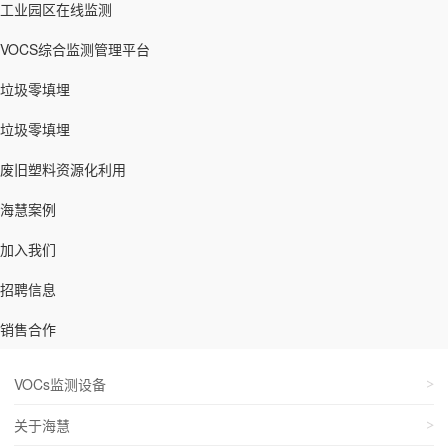
工业园区在线监测
VOCS综合监测管理平台
垃圾零填埋
垃圾零填埋
废旧塑料资源化利用
海慧案例
加入我们
招聘信息
销售合作
VOCs监测设备
关于海慧