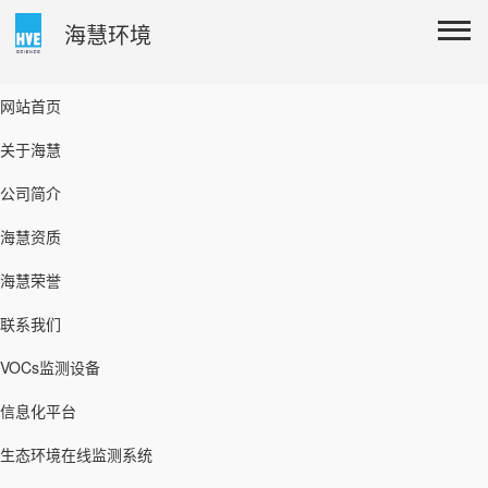
海慧环境
网站首页
关于海慧
公司简介
海慧资质
海慧荣誉
联系我们
VOCs监测设备
信息化平台
生态环境在线监测系统