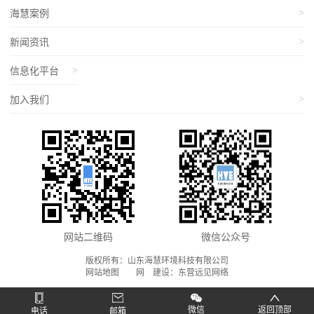
海慧案例
新闻资讯
信息化平台
加入我们
网站二维码
微信公众号
版权所有：山东海慧环境科技有限公司
网站地图
网
站
建设：
东营远见网络
微信
返回顶部
电话
邮箱