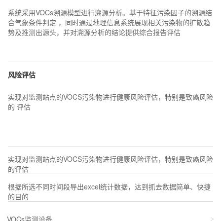
系统采用VOCs溯源模型进行溯源分析。基于特征污染因子的溯源结
合气象条件判定 ，同时通过地理信息系统展现相关污染物的扩散趋
势及推测出源头，并对溯源分析的结论提供综合报告评估
风险评估
实现对监测站点的VOCS污染物进行健康风险评估，特别是致癌风险
的 评估
实现对监测站点的VOCS污染物进行健康风险评估，特别是致癌风险
的评估
根据所选不同时间段导出excel统计数据，达到抓去数据简单、快捷
的目的
VOCs监测设备