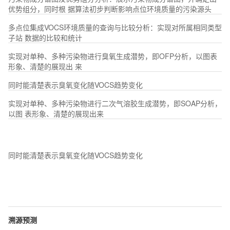
优势组分，同时根 据算法初步判断影响点位环境质量的污染源头
多点位集成VOCS环境质量的查询与比较分析：实现对所属相同类型
子站 数据的比较和统计
实现对单种、多种污染物进行臭氧生成潜势，即OFP分析，以图表
形象、清楚的展现出 来
同时能清楚表示臭氧变化随VOCS趋势变化
实现对单种、多种污染物进行二次气溶胶生成潜势，即SOAP分析，
以图 表形象、清楚的展现出来
同时能清楚表示臭氧变化随VOCS趋势变化
溯源预测