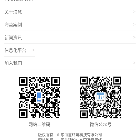
关于海慧
海慧案例
新闻资讯
信息化平台
加入我们
网站二维码
微信公众号
版权所有：山东海慧环境科技有限公司
网站地图
网
站
建设：
东营远见网络