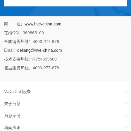
网 址：
www.hve-china.com
在线QQ：360865100
全国销售热线：4000-277-878
Email:
lideliang@hve-china.com
技术支持热线: 17754639509
售后服务热线：4000-277-878
VOCs监测设备
关于海慧
海慧案例
新闻资讯