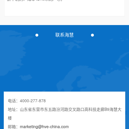
联系海慧
电话：4000-277-878
地址：山东省东营市东五路汾河路交叉路口高科技走廊B9海慧大
楼
邮箱：
marketing@hve-china.com