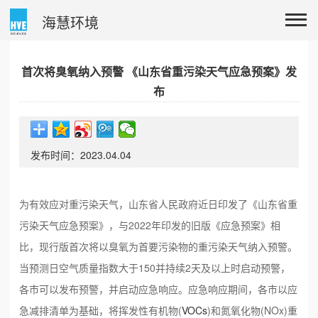
海慧环境
首次将臭氧纳入预警 《山东省重污染天气应急预案》发
布
发布时间：2023.04.04
为有效应对重污染天气，山东省人民政府近日印发了《山东省重
污染天气应急预案》，与2022年印发的旧版《应急预案》相
比，现行版首次将以臭氧为首要污染物的重污染天气纳入预警。
当预测日空气质量指数大于150并持续2天及以上时启动预警，
各市可以发布预警，并启动应急响应。应急响应期间，各市以应
急减排清单为基础，将挥发性有机物(
VOCs
)和氮氧化物(NOx)重