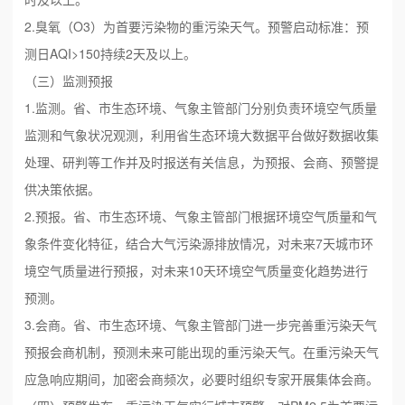
2.臭氧（O3）为首要污染物的重污染天气。预警启动标准：预
测日AQI>150持续2天及以上。
（三）监测预报
1.监测。省、市生态环境、气象主管部门分别负责环境空气质量
监测和气象状况观测，利用省生态环境大数据平台做好数据收集
处理、研判等工作并及时报送有关信息，为预报、会商、预警提
供决策依据。
2.预报。省、市生态环境、气象主管部门根据环境空气质量和气
象条件变化特征，结合大气污染源排放情况，对未来7天城市环
境空气质量进行预报，对未来10天环境空气质量变化趋势进行
预测。
3.会商。省、市生态环境、气象主管部门进一步完善重污染天气
预报会商机制，预测未来可能出现的重污染天气。在重污染天气
应急响应期间，加密会商频次，必要时组织专家开展集体会商。