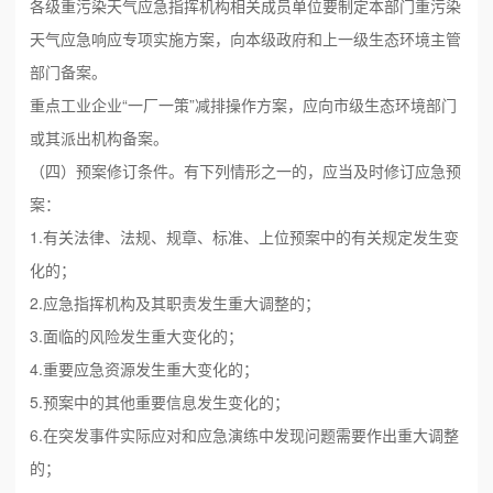
各级重污染天气应急指挥机构相关成员单位要制定本部门重污染
天气应急响应专项实施方案，向本级政府和上一级生态环境主管
部门备案。
重点工业企业“一厂一策”减排操作方案，应向市级生态环境部门
或其派出机构备案。
（四）预案修订条件。有下列情形之一的，应当及时修订应急预
案：
1.有关法律、法规、规章、标准、上位预案中的有关规定发生变
化的；
2.应急指挥机构及其职责发生重大调整的；
3.面临的风险发生重大变化的；
4.重要应急资源发生重大变化的；
5.预案中的其他重要信息发生变化的；
6.在突发事件实际应对和应急演练中发现问题需要作出重大调整
的；