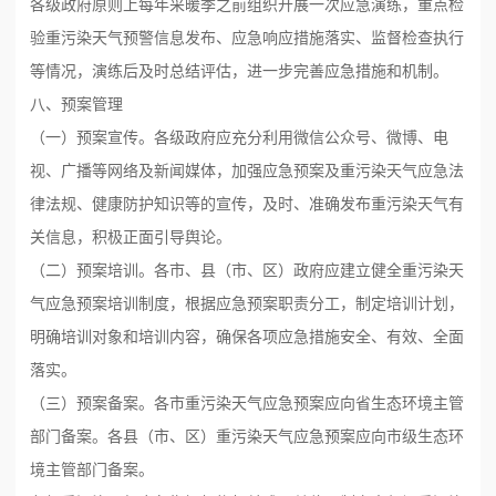
各级政府原则上每年采暖季之前组织开展一次应急演练，重点检
验重污染天气预警信息发布、应急响应措施落实、监督检查执行
等情况，演练后及时总结评估，进一步完善应急措施和机制。
八、预案管理
（一）预案宣传。各级政府应充分利用微信公众号、微博、电
视、广播等网络及新闻媒体，加强应急预案及重污染天气应急法
律法规、健康防护知识等的宣传，及时、准确发布重污染天气有
关信息，积极正面引导舆论。
（二）预案培训。各市、县（市、区）政府应建立健全重污染天
气应急预案培训制度，根据应急预案职责分工，制定培训计划，
明确培训对象和培训内容，确保各项应急措施安全、有效、全面
落实。
（三）预案备案。各市重污染天气应急预案应向省生态环境主管
部门备案。各县（市、区）重污染天气应急预案应向市级生态环
境主管部门备案。