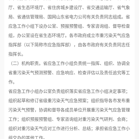
厅、省生态环境厅、省住房城乡建设厅、省交通运输厅、省气象
局、省通信管理局、国网山东省电力公司有关负责同志组成。省
应急工作小组下设办公室、预报预警组、专家咨询组、督导检查
组，办公室设在省生态环境厅。各市政府成立市重污染天气应急
指挥部（以下简称市应急指挥部），由各市政府有关负责同志任
指挥长。
（二）机构职责。省应急工作小组负责统一指挥、组织、协调全
省重污染天气预测预警、应急响应、检查评估以及责任追究等工
作。
省应急工作小组办公室负责组织落实省应急工作小组决定事项；
组织起草和修订省级重污染天气应急预案；组织指导各市发布重
污染天气预警，协调和督导各成员单位开展重污染天气应急管理
工作；组织预报预警组、专家咨询组对重污染天气研判、会商；
组织对重污染天气应对工作进行分析、总结；承担省应急工作小
组交办的其他工作。