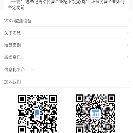
下一篇：
总书记再给民营企业吃下“定心丸”！环保民营企业如何
坚定向前
VOCs监测设备
关于海慧
海慧案例
新闻资讯
信息化平台
加入我们