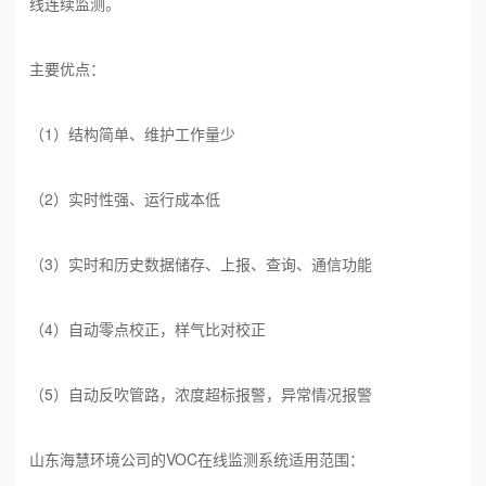
线连续监测。
主要优点：
（1）结构简单、维护工作量少
（2）实时性强、运行成本低
（3）实时和历史数据储存、上报、查询、通信功能
（4）自动零点校正，样气比对校正
（5）自动反吹管路，浓度超标报警，异常情况报警
山东海慧环境公司的VOC在线监测系统适用范围：