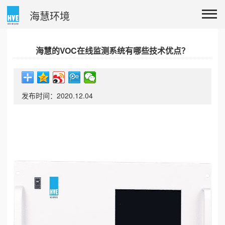
海慧环境
海慧的VOC在线监测系统有哪些技术优点？
发布时间：2020.12.04