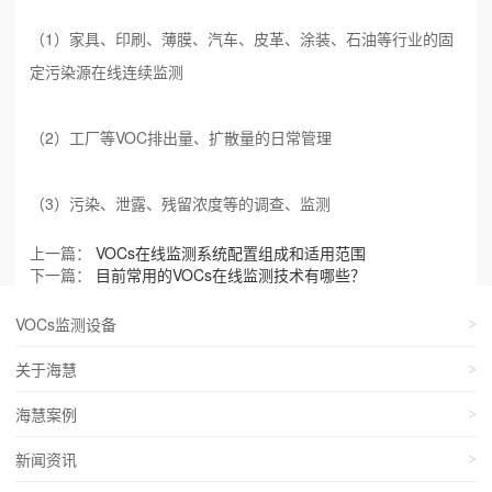
（1）家具、印刷、薄膜、汽车、皮革、涂装、石油等行业的固
定污染源在线连续监测
（2）工厂等VOC排出量、扩散量的日常管理
（3）污染、泄露、残留浓度等的调查、监测
上一篇：
VOCs在线监测系统配置组成和适用范围
下一篇：
目前常用的VOCs在线监测技术有哪些？
VOCs监测设备
关于海慧
海慧案例
新闻资讯