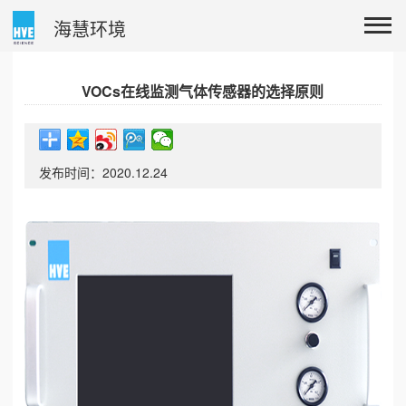
海慧环境
VOCs在线监测气体传感器的选择原则
发布时间：2020.12.24