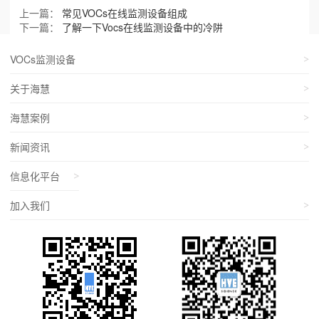
上一篇：
常见VOCs在线监测设备组成
下一篇：
了解一下Vocs在线监测设备中的冷阱
VOCs监测设备
关于海慧
海慧案例
新闻资讯
信息化平台
加入我们