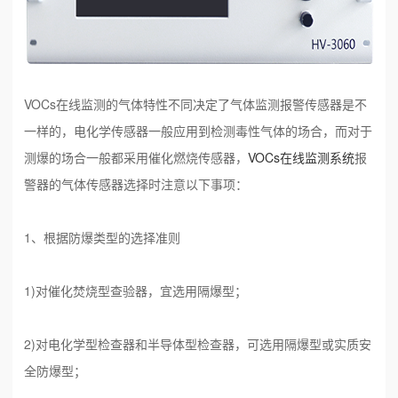
VOCs在线监测的气体特性不同决定了气体监测报警传感器是不
一样的，电化学传感器一般应用到检测毒性气体的场合，而对于
测爆的场合一般都采用催化燃烧传感器，
VOCs在线监测系统
报
警器的气体传感器选择时注意以下事项：
1、根据防爆类型的选择准则
1)对催化焚烧型查验器，宜选用隔爆型；
2)对电化学型检查器和半导体型检查器，可选用隔爆型或实质安
全防爆型；