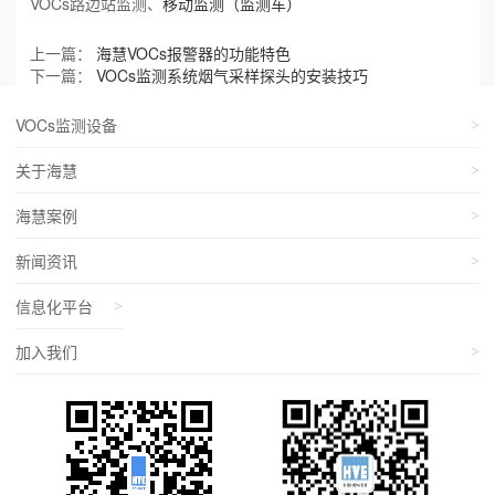
VOCs路边站监测、
移动监测（监测车）
上一篇：
海慧VOCs报警器的功能特色
下一篇：
VOCs监测系统烟气采样探头的安装技巧
VOCs监测设备
关于海慧
海慧案例
新闻资讯
信息化平台
加入我们