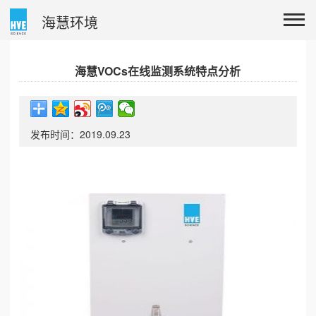
海慧环境
海慧VOCs在线监测系统特点分析
发布时间：2019.09.23