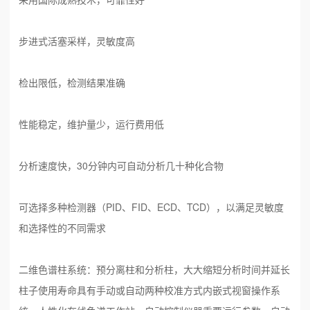
步进式活塞采样，灵敏度高
检出限低，检测结果准确
性能稳定，维护量少，运行费用低
分析速度快，30分钟内可自动分析几十种化合物
可选择多种检测器（PID、FID、ECD、TCD），以满足灵敏度
和选择性的不同需求
二维色谱柱系统：预分离柱和分析柱，大大缩短分析时间并延长
柱子使用寿命具有手动或自动两种校准方式内嵌式视窗操作系