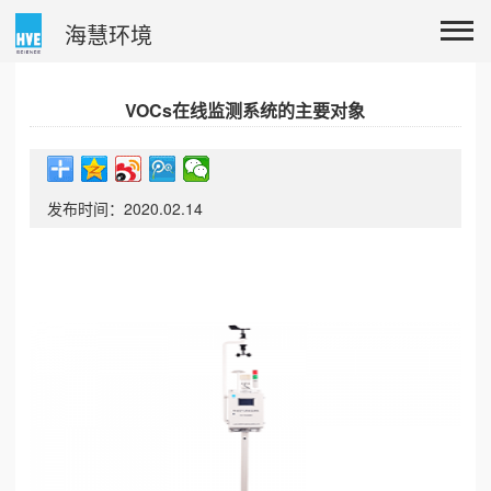
海慧环境
VOCs在线监测系统的主要对象
发布时间：2020.02.14