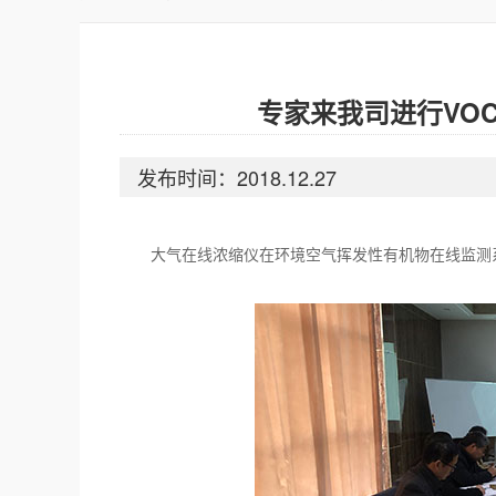
专家来我司进行VO
发布时间：2018.12.27
大气在线浓缩仪在环境空气挥发性有机物在线监测