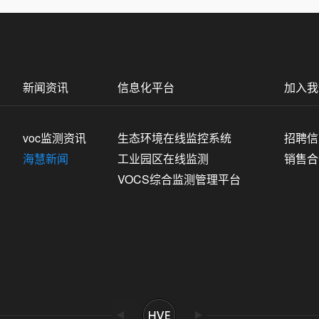
新闻资讯
信息化平台
加入我
voc监测资讯
生态环境在线监控系统
招聘信
海慧新闻
工业园区在线监测
销售合
VOCS综合监测管理平台