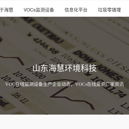
于海慧
VOCs监测设备
信息化平台
垃圾零填埋
山东海慧环境科技
VOC在线监测设备生产企业动态，VOCs在线监测厂家资讯