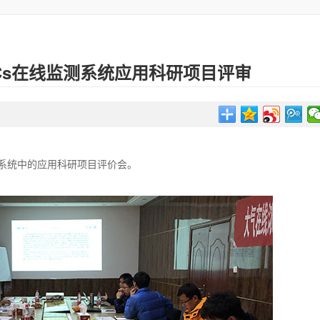
Cs在线监测系统应用科研项目评审
系统中的应用科研项目评价会。