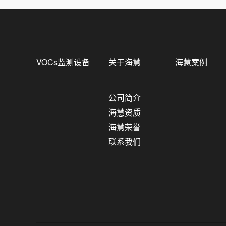
VOCs监测设备
关于海慧
海慧案例
公司简介
海慧资质
海慧荣誉
联系我们