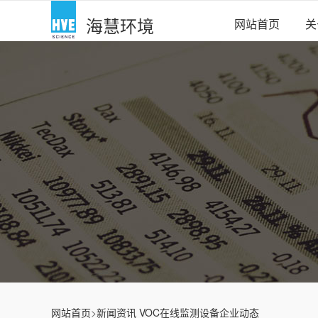
海慧环境
网站首页
关
网站首页
>
新闻资讯
VOC在线监测设备企业动态