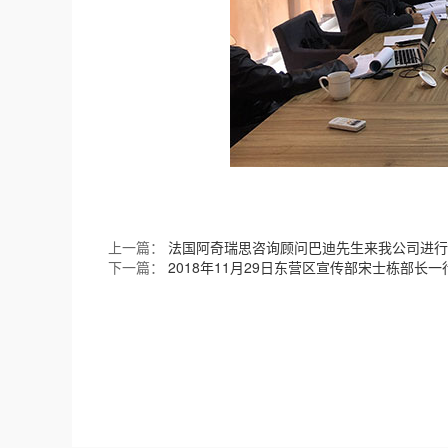
上一篇：
法国阿奇瑞思咨询顾问巴迪先生来我公司进行
下一篇：
2018年11月29日东营区宣传部宋士栋部长