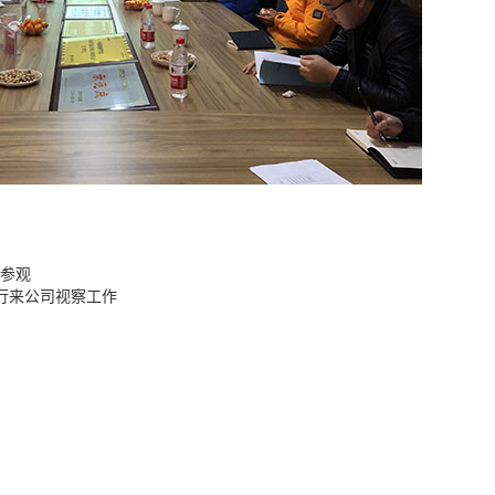
参观
一行来公司视察工作