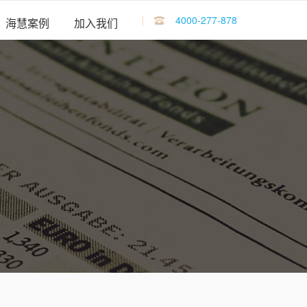
4000-277-878
海慧案例
加入我们